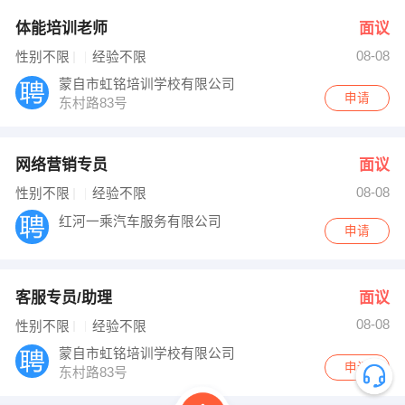
体能培训老师
面议
08-08
性别不限
经验不限
蒙自市虹铭培训学校有限公司
申请
东村路83号
网络营销专员
面议
08-08
性别不限
经验不限
红河一乘汽车服务有限公司
申请
客服专员/助理
面议
08-08
性别不限
经验不限
蒙自市虹铭培训学校有限公司
申请
东村路83号