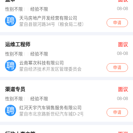
08-08
性别不限
经验不限
天马房地产开发经营有限公司
申请
蒙自县银河路34号（粮食局二楼）
运维工程师
面议
08-08
性别不限
经验不限
云南幂次科技有限公司
申请
蒙自经济技术开发区管理委员会
渠道专员
面议
08-08
性别不限
经验不限
红河天宇汽车销售服务有限公司
申请
蒙自市北京路新世纪汽车城D-2号