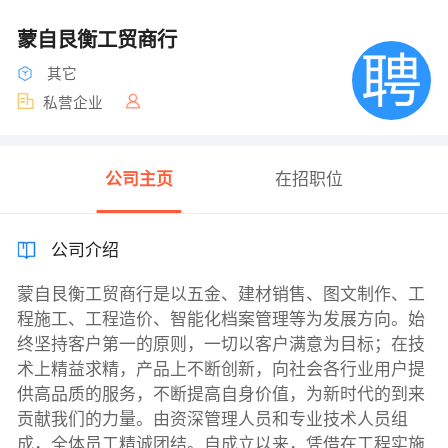
蒙自艮衡工贸商行
其它
私营企业
公司主页
在招职位
公司介绍
蒙自艮衡工贸商行是以五金、建材销售、图文制作、工
程施工、工程造价、智能化档案管理等为发展方向。始
终坚持客户第一的原则，一切以客户满意为目标；在技
术上精益求精，产品上不断创新，向社会各行业用户提
供高品质的服务，不断提高自身价值，为新时代的到来
贡献我们的力量。由资深管理人员和专业技术人员组
成，全体员工精诚团结。自成立以来，凭借在工程实施