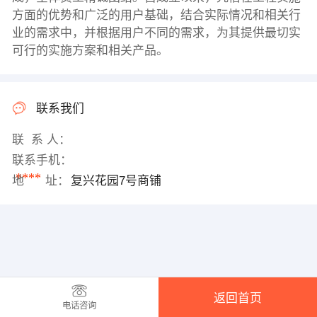
方面的优势和广泛的用户基础，结合实际情况和相关行
业的需求中，并根据用户不同的需求，为其提供最切实
可行的实施方案和相关产品。
联系我们
联 系 人：
联系手机：
****
地 址：
复兴花园7号商铺
返回首页
电话咨询