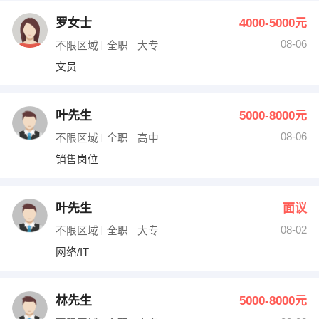
罗女士
4000-5000元
08-06
不限区域
全职
大专
文员
叶先生
5000-8000元
08-06
不限区域
全职
高中
销售岗位
叶先生
面议
08-02
不限区域
全职
大专
网络/IT
林先生
5000-8000元