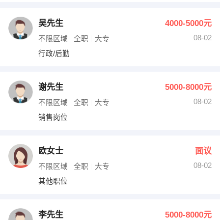
吴先生
4000-5000元
08-02
不限区域
全职
大专
行政/后勤
谢先生
5000-8000元
08-02
不限区域
全职
大专
销售岗位
欧女士
面议
08-02
不限区域
全职
大专
其他职位
李先生
5000-8000元