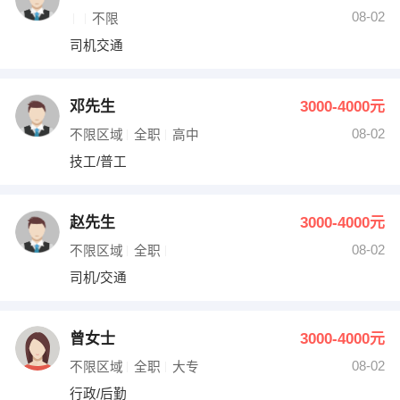
08-02
不限
司机交通
邓先生
3000-4000元
08-02
不限区域
全职
高中
技工/普工
赵先生
3000-4000元
08-02
不限区域
全职
司机/交通
曾女士
3000-4000元
08-02
不限区域
全职
大专
行政/后勤