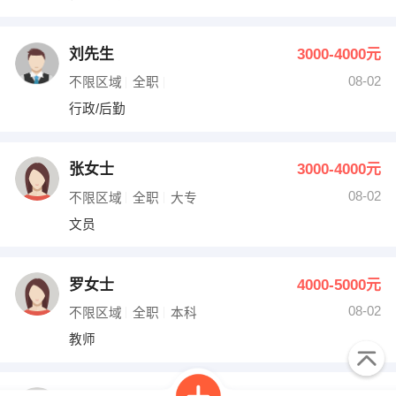
刘先生
3000-4000元
08-02
不限区域
全职
行政/后勤
张女士
3000-4000元
08-02
不限区域
全职
大专
文员
罗女士
4000-5000元
08-02
不限区域
全职
本科
教师