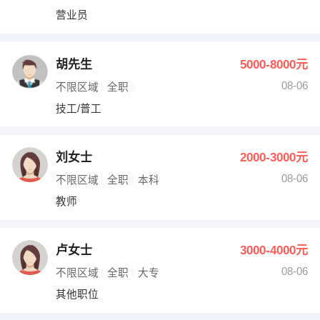
营业员
胡先生
5000-8000元
08-06
不限区域
全职
技工/普工
刘女士
2000-3000元
08-06
不限区域
全职
本科
教师
卢女士
3000-4000元
08-06
不限区域
全职
大专
其他职位