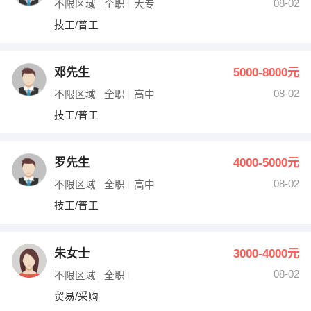
08-02
不限区域
全职
大专
技工/普工
邓先生
5000-8000元
08-02
不限区域
全职
高中
技工/普工
罗先生
4000-5000元
08-02
不限区域
全职
高中
技工/普工
朱女士
3000-4000元
08-02
不限区域
全职
贸易/采购