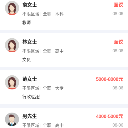
俞女士
面议
08-06
不限区域
全职
本科
教师
林女士
面议
08-06
不限区域
全职
高中
文员
范女士
5000-8000元
08-06
不限区域
全职
大专
行政/后勤
男先生
4000-5000元
08-06
不限区域
全职
高中