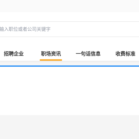
招聘企业
职场资讯
一句话信息
收费标准