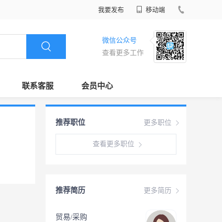
我要发布
移动端
微信公众号
查看更多工作
联系客服
会员中心
推荐职位
更多职位
查看更多职位
推荐简历
更多简历
贸易/采购