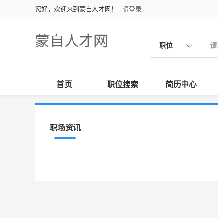
您好，欢迎来到蒙自人才网！
请登录
蒙自人才网
职位
首页
职位搜索
简历中心
职场资讯