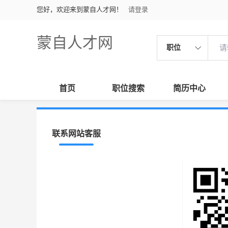
您好，欢迎来到蒙自人才网！
请登录
蒙自人才网
职位
首页
职位搜索
简历中心
联系网站客服