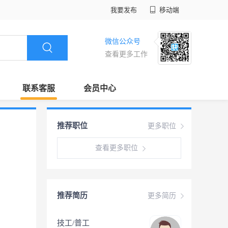
我要发布
移动端
微信公众号
查看更多工作
联系客服
会员中心
推荐职位
更多职位
查看更多职位
推荐简历
更多简历
技工/普工