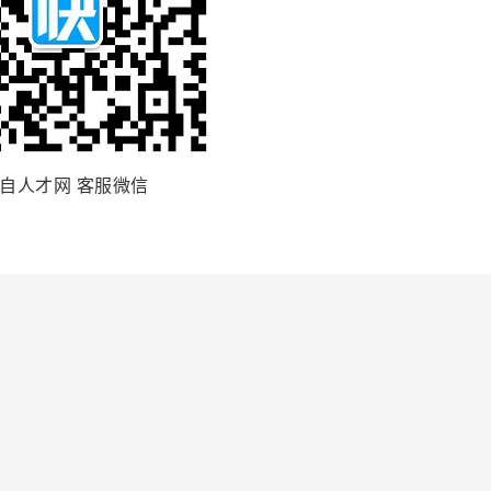
自人才网 客服微信