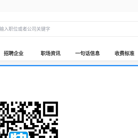
招聘企业
职场资讯
一句话信息
收费标准