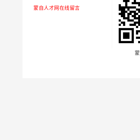
蒙自人才网在线留言
蒙