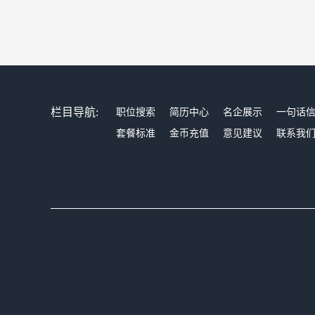
栏目导航:
职位搜索
简历中心
名企展示
一句话
套餐标准
金币充值
意见建议
联系我