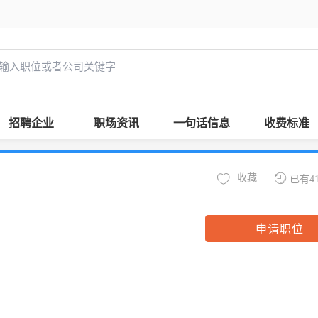
招聘企业
职场资讯
一句话信息
收费标准
收藏
已有4
申请职位