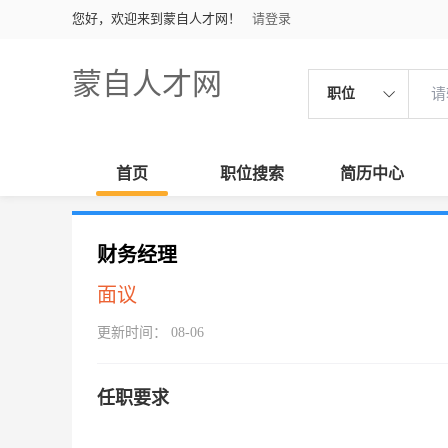
您好，欢迎来到蒙自人才网！
请登录
蒙自人才网
职位
首页
职位搜索
简历中心
财务经理
面议
更新时间： 08-06
任职要求