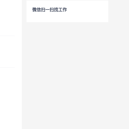
微信扫一扫找工作