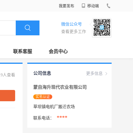
我要发布
移动端
微信公众号
查看更多工作
联系客服
会员中心
公司信息
更多信息
19人查看
蒙自海升现代农业有限公司
实名认证
草坝镇电机厂搬迁农场
****
联系电话：