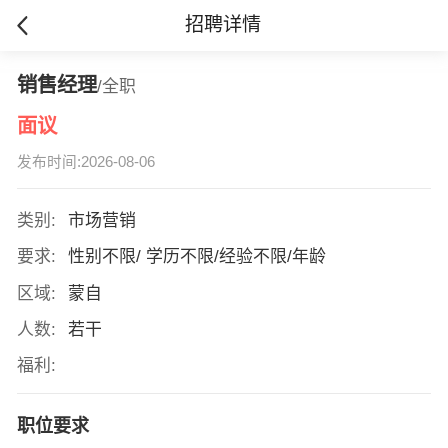
招聘详情
销售经理
/全职
面议
发布时间:2026-08-06
类别:
市场营销
要求:
性别不限/ 学历不限/经验不限/年龄
区域:
蒙自
人数:
若干
福利:
职位要求