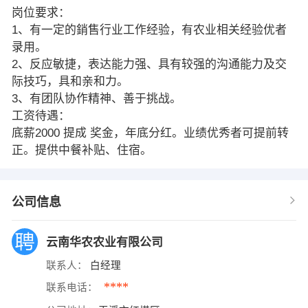
岗位要求：
1、有一定的銷售行业工作经验，有农业相关经验优者
录用。
2、反应敏捷，表达能力强、具有较强的沟通能力及交
际技巧，具和亲和力。
3、有团队协作精神、善于挑战。
工资待遇：
底薪2000 提成 奖金，年底分红。业绩优秀者可提前转
正。提供中餐补贴、住宿。
公司信息
云南华农农业有限公司
联系人：
白经理
****
联系电话：