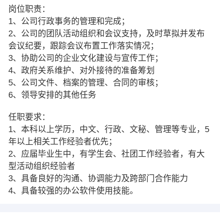
岗位职责：
1、公司行政事务的管理和完成；
2、公司的团队活动组织和会议支持，及时草拟并发布
会议纪要，跟踪会议布置工作落实情况；
3、协助公司的企业文化建设与宣传工作；
4、政府关系维护、对外接待的准备筹划
5、公司文件、档案的管理、合同的审核；
6、领导安排的其他任务
任职要求：
1、本科以上学历，中文、行政、文秘、管理等专业，5
年以上相关工作经验者优先；
2、应届毕业生中，有学生会、社团工作经验者，有大
型活动组织经验者
3、具备良好的沟通、协调能力及跨部门合作能力
4、具备较强的办公软件使用技能。