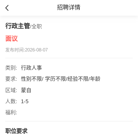
招聘详情
行政主管
/全职
面议
发布时间:2026-08-07
类别:
行政人事
要求:
性别不限/ 学历不限/经验不限/年龄
区域:
蒙自
人数:
1-5
福利:
职位要求